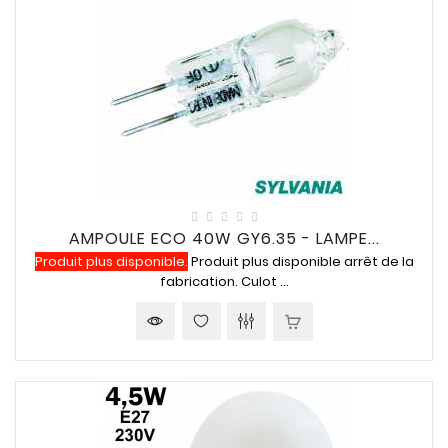
AMPOULE ECO 40W GY6.35 - LAMPE...
Produit plus disponible.
Produit plus disponible arrêt de la
fabrication. Culot ...