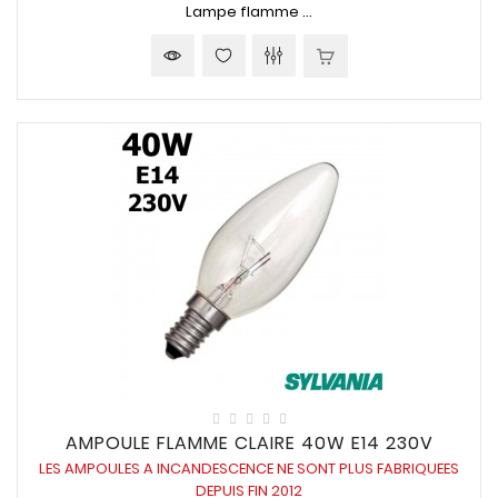
Lampe flamme ...
AMPOULE FLAMME CLAIRE 40W E14 230V
LES AMPOULES A INCANDESCENCE NE SONT PLUS FABRIQUEES
DEPUIS FIN 2012