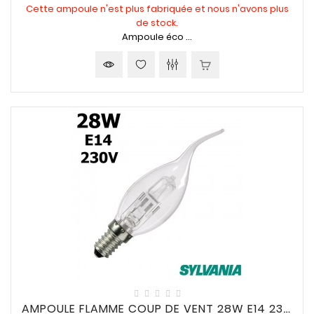
Cette ampoule n'est plus fabriquée et nous n'avons plus
de stock.
Ampoule éco ...
AMPOULE FLAMME COUP DE VENT 28W E14 230V