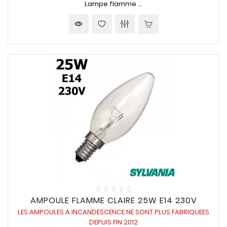
Lampe flamme ...
AMPOULE FLAMME CLAIRE 25W E14 230V
LES AMPOULES A INCANDESCENCE NE SONT PLUS FABRIQUEES
DEPUIS FIN 2012