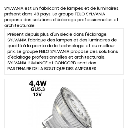
SYLVANIA est un fabricant de lampes et de luminaires,
présent dans 48 pays. Le groupe FEILO SYLVANIA
propose des solutions d'éclairage professionnelles et
architecturale.
Présent depuis plus d'un siècle dans l'éclairage,
SYLVANIA fabrique des lampes et des luminaires de
qualité à la pointe de la technologie et au meilleur
prix. Le groupe FEILO SYLVANIA propose des solutions
d'éclairage professionnelles et architecturale.
SYLVANIA LUMIANCE et CONCORD sont des
PARTENAIRE DE LA BOUTIQUE DES AMPOULES