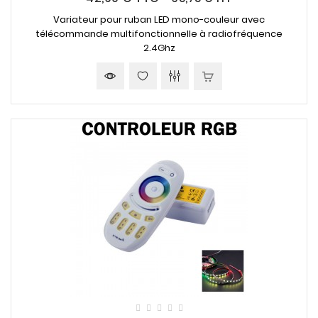
Variateur pour ruban LED mono-couleur avec
télécommande multifonctionnelle à radiofréquence
2.4Ghz