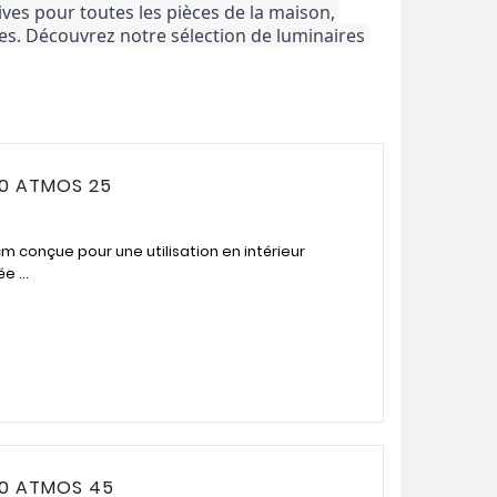
s pour toutes les pièces de la maison, 
s. Découvrez notre sélection de luminaires 
10 ATMOS 25
m conçue pour une utilisation en intérieur
e ...
10 ATMOS 45