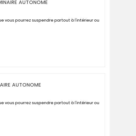
MINAIRE AUTONOME
ue vous pourrez suspendre partout à l'intérieur ou
NAIRE AUTONOME
ue vous pourrez suspendre partout à l'intérieur ou