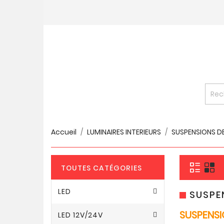
Accueil
LUMINAIRES INTERIEURS
SUSPENSIONS D
TOUTES CATÉGORIES
LED
SUSPE
SUSPENSI
LED 12V/24V