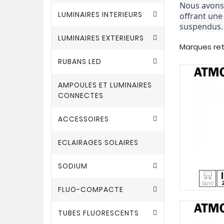
Nous avons 
LUMINAIRES INTERIEURS
offrant une
suspendus.
LUMINAIRES EXTERIEURS
Marques re
RUBANS LED
AMPOULES ET LUMINAIRES
CONNECTES
ACCESSOIRES
ECLAIRAGES SOLAIRES
SODIUM
FLUO-COMPACTE
TUBES FLUORESCENTS