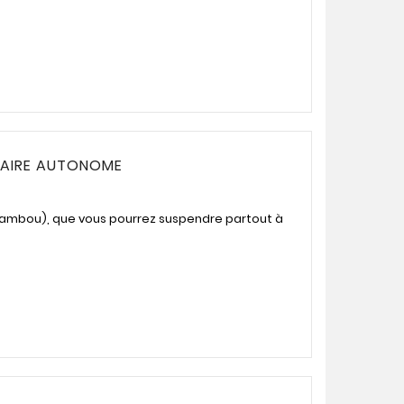
NAIRE AUTONOME
(bambou), que vous pourrez suspendre partout à