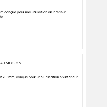
m conçue pour une utilisation en intérieur
e ...
D ATMOS 25
 250mm, conçue pour une utilisation en intérieur