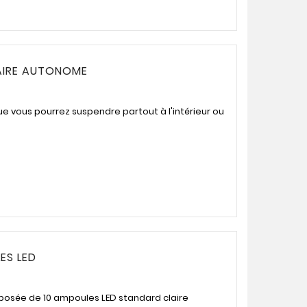
NAIRE AUTONOME
ue vous pourrez suspendre partout à l'intérieur ou
ES LED
posée de 10 ampoules LED standard claire