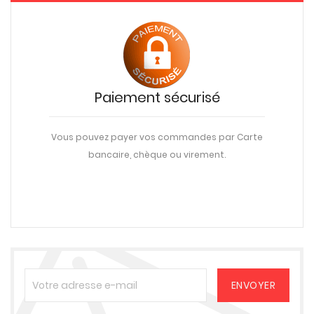
Paiement sécurisé
Vous pouvez payer vos commandes par Carte
bancaire, chèque ou virement.
une