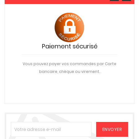
Paiement sécurisé
Vous pouvez payer vos commandes par Carte
bancaire, chèque ou virement.
une