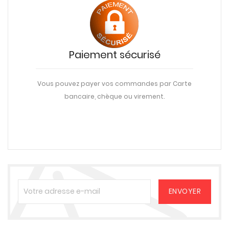
Paiement sécurisé
Vous pouvez payer vos commandes par Carte
bancaire, chèque ou virement.
une