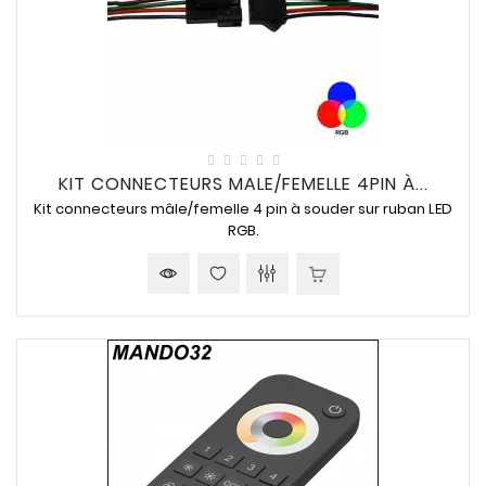
KIT CONNECTEURS MALE/FEMELLE 4PIN À...
Kit connecteurs mâle/femelle 4 pin à souder sur ruban LED
RGB.