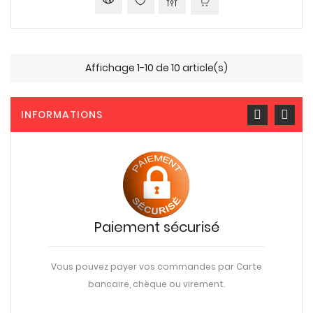
Affichage 1-10 de 10 article(s)
INFORMATIONS
Paiement sécurisé
Vous pouvez payer vos commandes par Carte
bancaire, chèque ou virement.
une