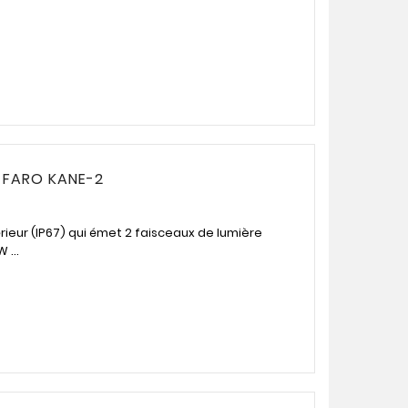
- FARO KANE-2
rieur (IP67) qui émet 2 faisceaux de lumière
 ...