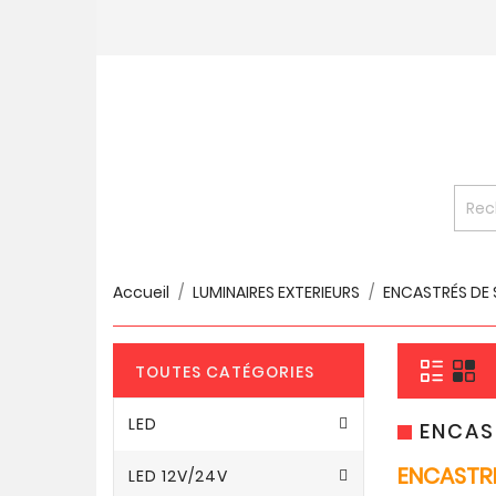
Accueil
LUMINAIRES EXTERIEURS
ENCASTRÉS DE 
TOUTES CATÉGORIES
LED
ENCAS
ENCASTRÉ
LED 12V/24V