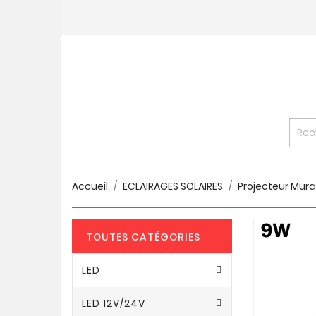
Accueil
ECLAIRAGES SOLAIRES
Projecteur Mura
TOUTES CATÉGORIES
LED
LED 12V/24V