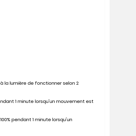
 la lumière de fonctionner selon 2
.
 pendant 1 minute lorsqu'un mouvement est
à 100% pendant 1 minute lorsqu'un