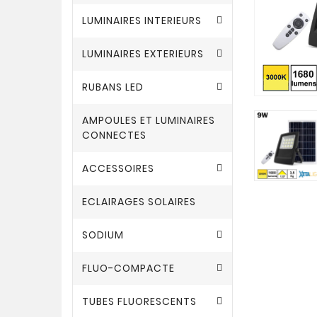
LUMINAIRES INTERIEURS
LUMINAIRES EXTERIEURS
RUBANS LED
AMPOULES ET LUMINAIRES
CONNECTES
ACCESSOIRES
ECLAIRAGES SOLAIRES
SODIUM
FLUO-COMPACTE
TUBES FLUORESCENTS