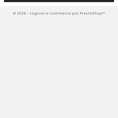
© 2026 - Logiciel e-commerce par PrestaShop™