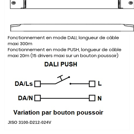
Fonctionnement en mode DALI, longueur de câble
maxi 300m
Fonctionnement en mode PUSH, longueur de câble
maxi 20m (15 drivers maxi sur un bouton poussoir)
JISO 3100-D212-024V