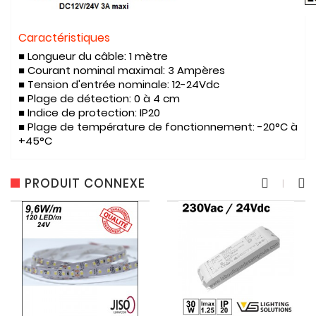
Caractéristiques
■ Longueur du câble: 1 mètre
■ Courant nominal maximal: 3 Ampères
■ Tension d'entrée nominale: 12-24Vdc
■ Plage de détection: 0 à 4 cm
■ Indice de protection: IP20
■ Plage de température de fonctionnement: -20°C à
+45°C
PRODUIT CONNEXE