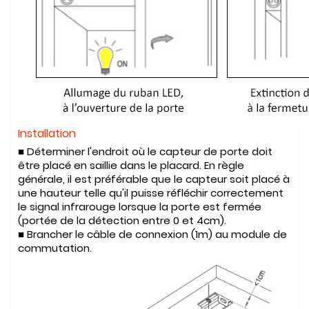
Installation
■ Déterminer l'endroit où le capteur de porte doit
être placé en saillie dans le placard. En règle
générale, il est préférable que le capteur soit placé à
une hauteur telle qu'il puisse réfléchir correctement
le signal infrarouge lorsque la porte est fermée
(portée de la détection entre 0 et 4cm).
■ Brancher le câble de connexion (1m) au module de
commutation.