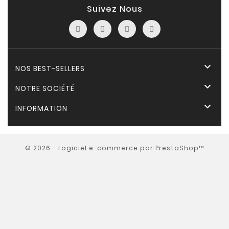
Suivez Nous

NOS BEST-SELLERS

NOTRE SOCIÉTÉ

INFORMATION
© 2026 - Logiciel e-commerce par PrestaShop™