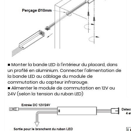
■ Monter la bande LED à l'intérieur du placard, dans
un profilé en aluminium. Connecter l'alimentation de
la bande LED au câblage du module de
commutation du capteur infrarouge.
■ Alimenter le module de commutation en 12V ou
24V (selon la tension du ruban LED)