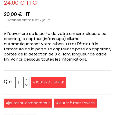
24,00 € TTC
20,00 € HT
Livraison entre 5 et 7 jours
A l'ouverture de la porte de votre armoire, placard ou
dressing, le capteur (infrarouge) allume
automatiquement votre ruban LED et l'éteint à la
fermeture de la porte. Le capteur se pose en apparent,
portée de la détection de 0 à 4cm, longueur de câble
1m. Voir ci-dessous toutes les informations.
Qté
AJOUTER AU PANIER
Ajouter au comparateur
Ajouter à mes favoris