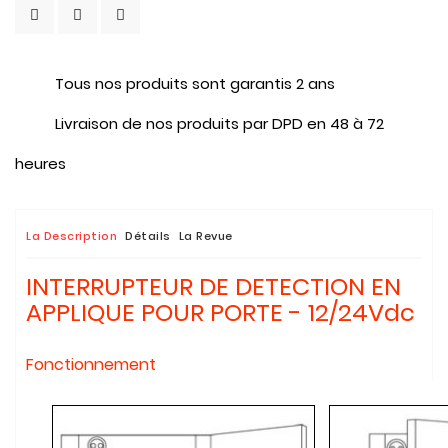
Tous nos produits sont garantis 2 ans
Livraison de nos produits par DPD en 48 à 72
heures
La Description
Détails
La Revue
INTERRUPTEUR DE DETECTION EN
APPLIQUE POUR PORTE - 12/24Vdc
Fonctionnement