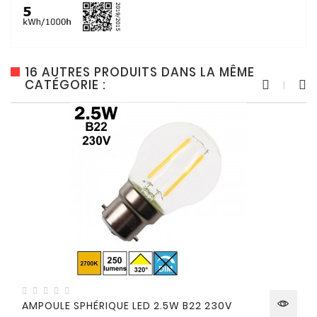
16 AUTRES PRODUITS DANS LA MÊME
CATÉGORIE :
AMPOULE SPHÉRIQUE LED 2.5W B22 230V