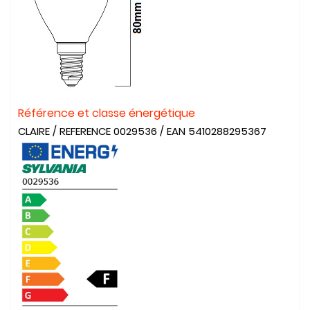
Référence et classe énergétique
CLAIRE / REFERENCE 0029536 / EAN 5410288295367