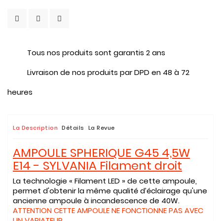
Tous nos produits sont garantis 2 ans
Livraison de nos produits par DPD en 48 à 72
heures
La Description
Détails
La Revue
AMPOULE SPHERIQUE G45 4,5W
E14 - SYLVANIA Filament droit
La technologie « Filament LED » de cette ampoule,
permet d'obtenir la même qualité d’éclairage qu'une
ancienne ampoule à incandescence de 40W.
ATTENTION CETTE AMPOULE NE FONCTIONNE PAS AVEC
UN VARIATEUR