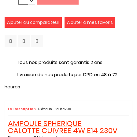
Ajouter au comparateur
Ajouter à mes favoris
Tous nos produits sont garantis 2 ans
Livraison de nos produits par DPD en 48 à 72
heures
La Description
Détails
La Revue
AMPOULE SPHERIQUE
CALOTTE CUIVREE 4W E14 230V