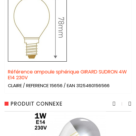
Référence ampoule sphérique GIRARD SUDRON 4W
E14 230V
CLAIRE / REFERENCE 15656 / EAN 3125460156566
PRODUIT CONNEXE