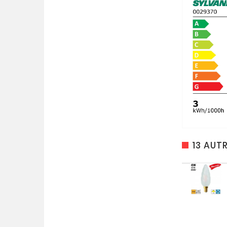
13 AUT