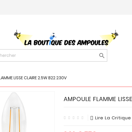

AMME LISSE CLAIRE 2.5W B22 230V
AMPOULE FLAMME LISSE
Lire La Critique