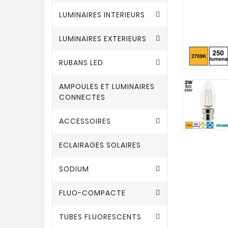
LUMINAIRES INTERIEURS
LUMINAIRES EXTERIEURS
RUBANS LED
AMPOULES ET LUMINAIRES
CONNECTES
ACCESSOIRES
ECLAIRAGES SOLAIRES
SODIUM
FLUO-COMPACTE
TUBES FLUORESCENTS