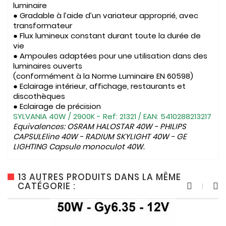
luminaire
● Gradable à l’aide d’un variateur approprié, avec
transformateur
● Flux lumineux constant durant toute la durée de
vie
● Ampoules adaptées pour une utilisation dans des
luminaires ouverts
(conformément à la Norme Luminaire EN 60598)
● Eclairage intérieur, affichage, restaurants et
discothèques
● Eclairage de précision
SYLVANIA 40W / 2900K - Ref: 21321 / EAN: 5410288213217
Equivalences: OSRAM HALOSTAR 40W - PHILIPS
CAPSULEline 40W - RADIUM SKYLIGHT 40W - GE
LIGHTING Capsule monoculot 40W.
13 AUTRES PRODUITS DANS LA MÊME
CATÉGORIE :