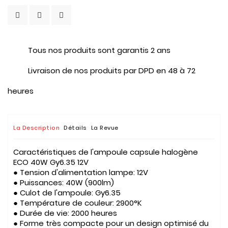
Tous nos produits sont garantis 2 ans
Livraison de nos produits par DPD en 48 à 72
heures
La Description
Détails
La Revue
Caractéristiques de l'ampoule capsule halogène
ECO 40W Gy6.35 12V
● Tension d'alimentation lampe: 12V
● Puissances: 40W (900lm)
● Culot de l'ampoule: Gy6.35
● Température de couleur: 2900°K
● Durée de vie: 2000 heures
● Forme très compacte pour un design optimisé du