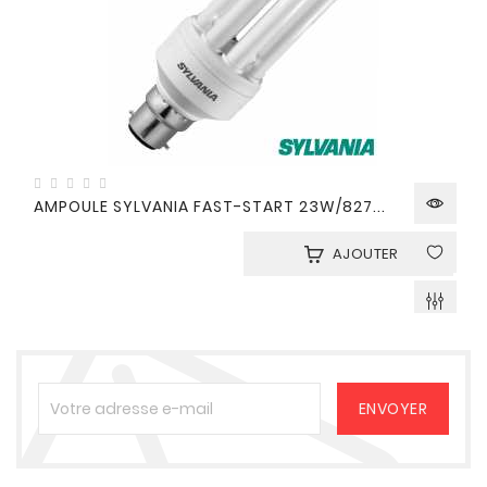
AMPOULE SYLVANIA FAST-START 23W/827...
AJOUTER