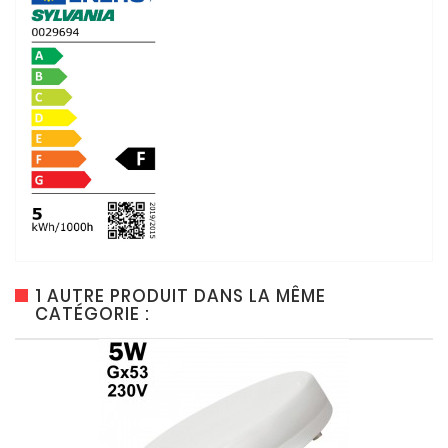
1 AUTRE PRODUIT DANS LA MÊME
CATÉGORIE :