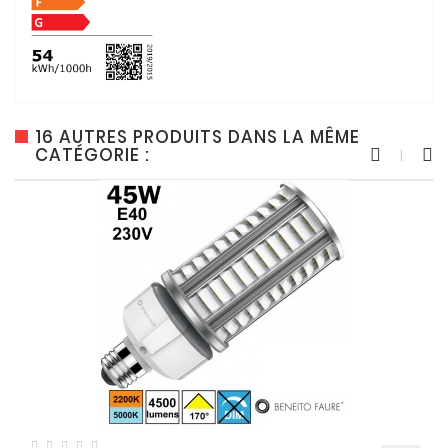
16 AUTRES PRODUITS DANS LA MÊME
CATÉGORIE :