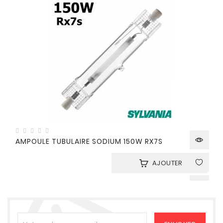
AMPOULE TUBULAIRE SODIUM 150W RX7S
AJOUTER