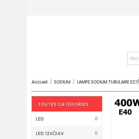
Accueil
SODIUM
LAMPE SODIUM TUBULAIRE E27
TOUTES CATÉGORIES
LED
LED 12V/24V