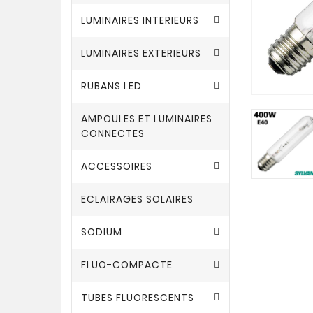
LUMINAIRES INTERIEURS
LUMINAIRES EXTERIEURS
RUBANS LED
AMPOULES ET LUMINAIRES
CONNECTES
ACCESSOIRES
ECLAIRAGES SOLAIRES
SODIUM
FLUO-COMPACTE
TUBES FLUORESCENTS