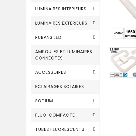
LUMINAIRES INTERIEURS
LUMINAIRES EXTERIEURS
RUBANS LED
AMPOULES ET LUMINAIRES
CONNECTES
ACCESSOIRES
ECLAIRAGES SOLAIRES
SODIUM
FLUO-COMPACTE
TUBES FLUORESCENTS