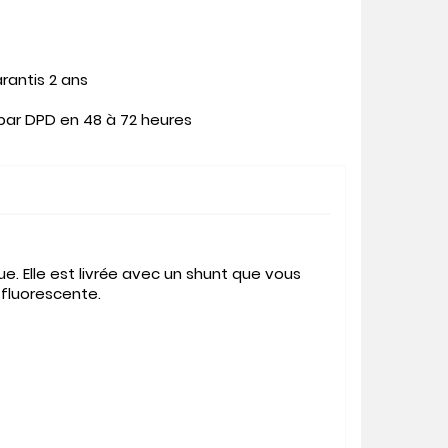
rantis 2 ans
 par DPD en 48 à 72 heures
. Elle est livrée avec un shunt que vous
 fluorescente.