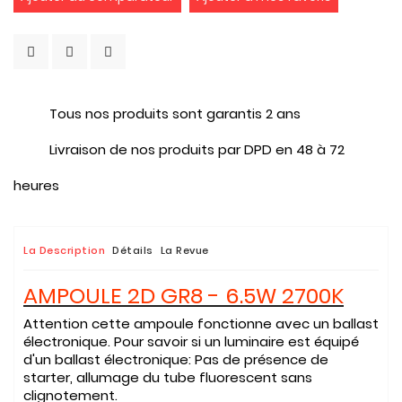
Tous nos produits sont garantis 2 ans
Livraison de nos produits par DPD en 48 à 72
heures
La Description
Détails
La Revue
AMPOULE 2D GR8 - 6.5W 2700K
Attention cette ampoule fonctionne avec un ballast
électronique. Pour savoir si un luminaire est équipé
d'un ballast électronique: Pas de présence de
starter, allumage du tube fluorescent sans
clignotement.