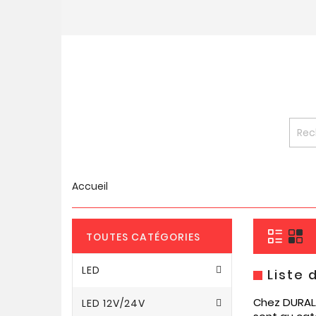
Accueil
TOUTES CATÉGORIES
LED
Liste
Chez DURALA
LED 12V/24V