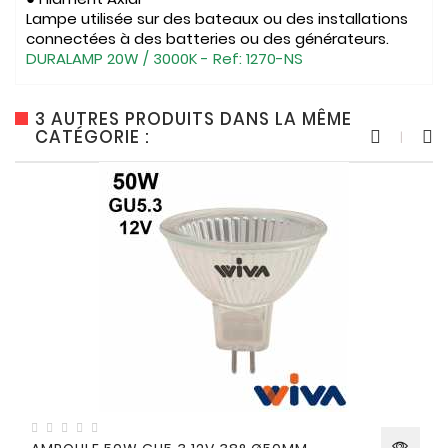
Lampe utilisée sur des bateaux ou des installations
connectées à des batteries ou des générateurs.
DURALAMP 20W / 3000K - Ref: 1270-NS
3 AUTRES PRODUITS DANS LA MÊME
CATÉGORIE :