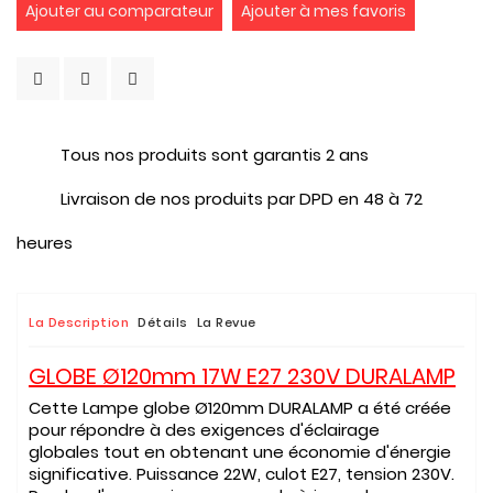
Ajouter au comparateur
Ajouter à mes favoris
Tous nos produits sont garantis 2 ans
Livraison de nos produits par DPD en 48 à 72
heures
La Description
Détails
La Revue
GLOBE Ø120mm 17W E27 230V DURALAMP
Cette Lampe globe Ø120mm DURALAMP a été créée
pour répondre à des exigences d'éclairage
globales tout en obtenant une économie d'énergie
significative. Puissance 22W, culot E27, tension 230V.