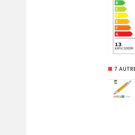
7 AUTR