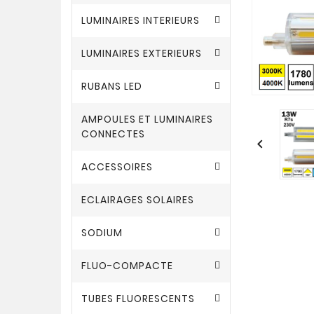
LUMINAIRES INTERIEURS
LUMINAIRES EXTERIEURS
RUBANS LED
AMPOULES ET LUMINAIRES
CONNECTES

ACCESSOIRES
ECLAIRAGES SOLAIRES
SODIUM
FLUO-COMPACTE
TUBES FLUORESCENTS