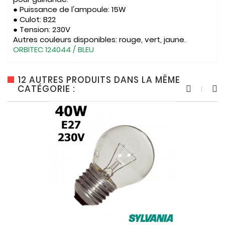
● Puissance de l'ampoule: 15W
● Culot: B22
● Tension: 230V
Autres couleurs disponibles: rouge, vert, jaune.
ORBITEC 124044 / BLEU
12 AUTRES PRODUITS DANS LA MÊME
CATÉGORIE :