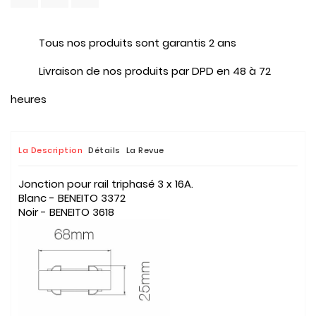
Tous nos produits sont garantis 2 ans
Livraison de nos produits par DPD en 48 à 72
heures
La Description
Détails
La Revue
Jonction pour rail triphasé 3 x 16A.
Blanc - BENEITO 3372
Noir - BENEITO 3618