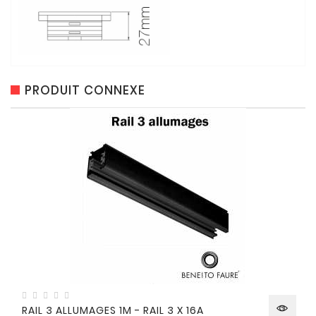
PRODUIT CONNEXE
RAIL 3 ALLUMAGES 1M - RAIL 3 X 16A