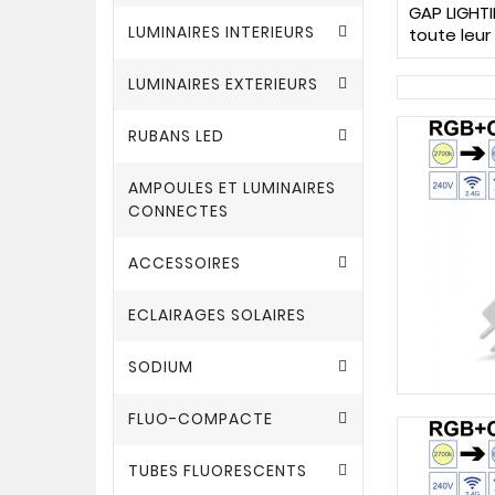
GAP LIGHTI
LUMINAIRES INTERIEURS
toute leur
LUMINAIRES EXTERIEURS
RUBANS LED
AMPOULES ET LUMINAIRES
CONNECTES
ACCESSOIRES
ECLAIRAGES SOLAIRES
SODIUM
FLUO-COMPACTE
TUBES FLUORESCENTS