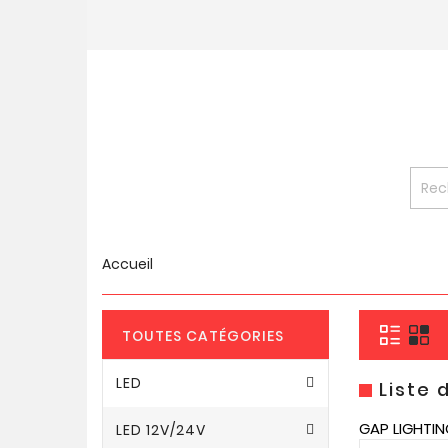
Accueil
TOUTES CATÉGORIES
LED
Liste 
GAP LIGHTIN
LED 12V/24V