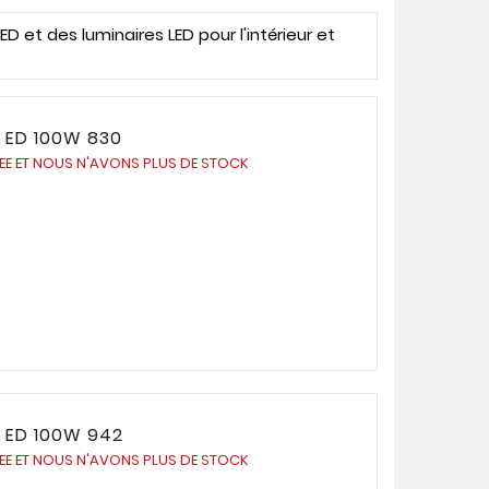
et des luminaires LED pour l'intérieur et
 ED 100W 830
UEE ET NOUS N'AVONS PLUS DE STOCK
 ED 100W 942
UEE ET NOUS N'AVONS PLUS DE STOCK