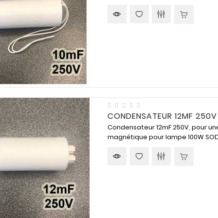
CONDENSATEUR 12MF 250V
Condensateur 12mF 250V, pour une 
magnétique pour lampe 100W SODI