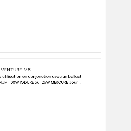
 VENTURE M8
utilisation en conjonction avec un ballast
UM, 100W IODURE ou 125W MERCURE pour ...