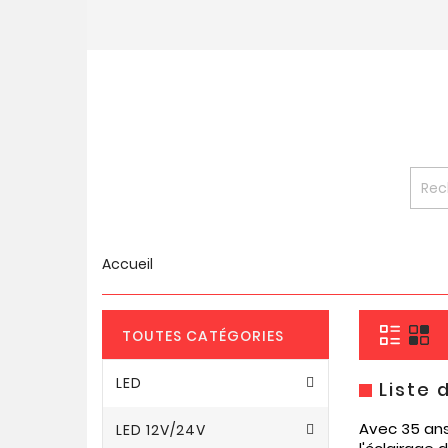
Accueil
TOUTES CATÉGORIES
LED
Liste 
Avec 35 ans
LED 12V/24V