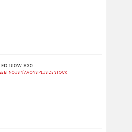
 ED 150W 830
UEE ET NOUS N'AVONS PLUS DE STOCK