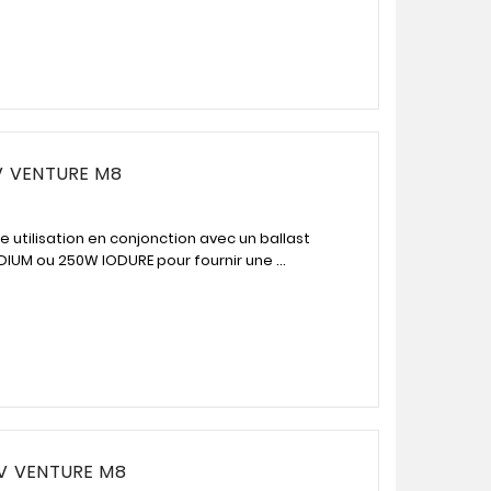
 VENTURE M8
utilisation en conjonction avec un ballast
M ou 250W IODURE pour fournir une ...
V VENTURE M8