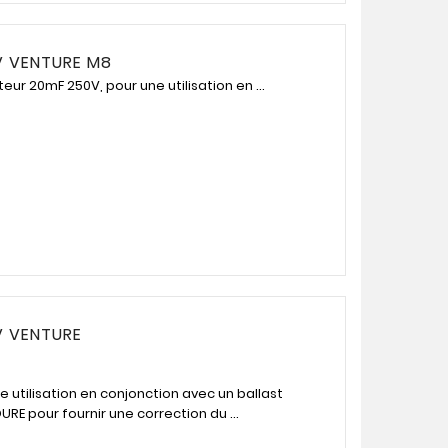
 VENTURE M8
ur 20mF 250V, pour une utilisation en ...
 VENTURE
utilisation en conjonction avec un ballast
 pour fournir une correction du ...