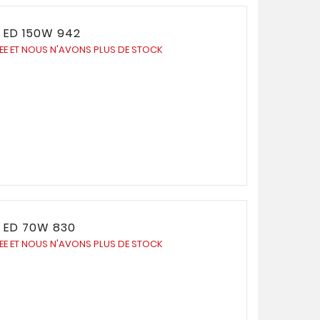
 ED 150W 942
UEE ET NOUS N'AVONS PLUS DE STOCK
 ED 70W 830
UEE ET NOUS N'AVONS PLUS DE STOCK