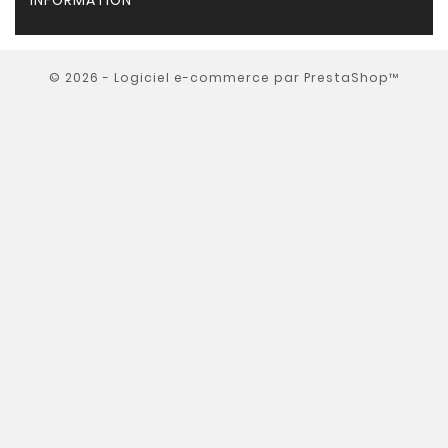
INFORMATION
© 2026 - Logiciel e-commerce par PrestaShop™