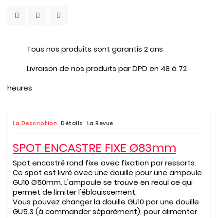
Tous nos produits sont garantis 2 ans
Livraison de nos produits par DPD en 48 à 72
heures
La Description
Détails
La Revue
SPOT ENCASTRE FIXE Ø83mm
Spot encastré rond fixe avec fixation par ressorts.
Ce spot est livré avec une douille pour une ampoule
GU10 Ø50mm. L'ampoule se trouve en recul ce qui
permet de limiter l'éblouissement.
Vous pouvez changer la douille GU10 par une douille
GU5.3 (à commander séparément), pour alimenter