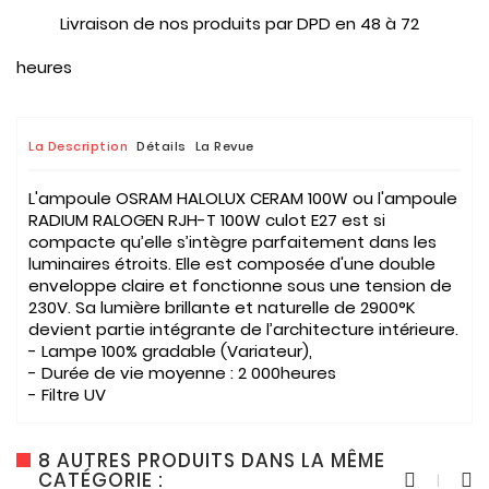
Livraison de nos produits par DPD en 48 à 72
heures
La Description
Détails
La Revue
L'ampoule OSRAM HALOLUX CERAM 100W ou l'ampoule
RADIUM RALOGEN RJH-T 100W culot E27 est si
compacte qu’elle s’intègre parfaitement dans les
luminaires étroits. Elle est composée d'une double
enveloppe claire et fonctionne sous une tension de
230V. Sa lumière brillante et naturelle de 2900°K
devient partie intégrante de l’architecture intérieure.
- Lampe 100% gradable (Variateur),
- Durée de vie moyenne : 2 000heures
- Filtre UV
8 AUTRES PRODUITS DANS LA MÊME
CATÉGORIE :