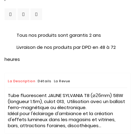
Tous nos produits sont garantis 2 ans
Livraison de nos produits par DPD en 48 à 72
heures
La Description
Détails
La Revue
Tube fluorescent JAUNE SYLVANIA T8 (
mm) 58W
⌀26
(longueur 1.5m), culot G13, Utilisation avec un ballast
ferro-magnétique ou électronique.
Idéal pour l'éclairage d'ambiance et la création
d'effets lumineux dans les magasins et vitrines,
bars, attractions foraines, discothèques...