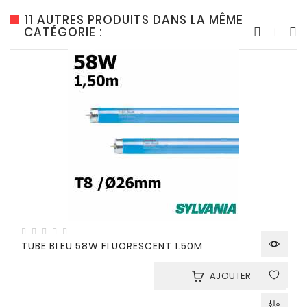
11 AUTRES PRODUITS DANS LA MÊME
CATÉGORIE :
TUBE BLEU 58W FLUORESCENT 1.50M
AJOUTER