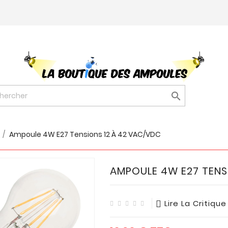

Ampoule 4W E27 Tensions 12 À 42 VAC/VDC
AMPOULE 4W E27 TENS
Lire La Critique