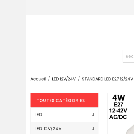
Accueil
LED 12V/24V
STANDARD LED E27 12/24V
TOUTES CATÉGORIES
LED
LED 12V/24V