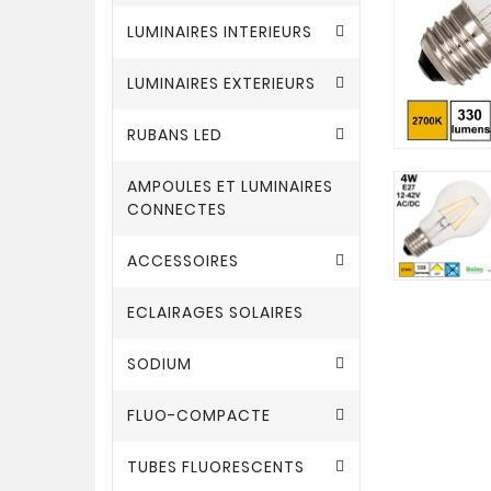
LUMINAIRES INTERIEURS
LUMINAIRES EXTERIEURS
RUBANS LED
AMPOULES ET LUMINAIRES
CONNECTES
ACCESSOIRES
ECLAIRAGES SOLAIRES
SODIUM
FLUO-COMPACTE
TUBES FLUORESCENTS