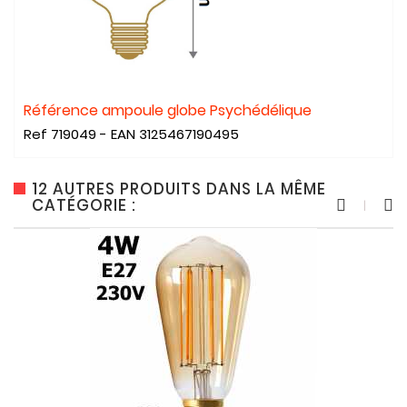
Référence ampoule globe Psychédélique
Ref 719049 - EAN
3125467190495
12 AUTRES PRODUITS DANS LA MÊME
CATÉGORIE :