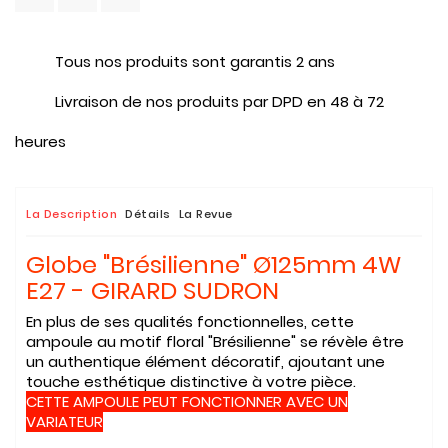
Tous nos produits sont garantis 2 ans
Livraison de nos produits par DPD en 48 à 72
heures
La Description
Détails
La Revue
Globe "Brésilienne"
Ø125mm
4W
E27 - GIRARD SUDRON
En plus de ses qualités fonctionnelles, cette
ampoule au motif floral "Brésilienne" se révèle être
un authentique élément décoratif, ajoutant une
touche esthétique distinctive à votre pièce.
CETTE AMPOULE PEUT FONCTIONNER AVEC UN
VARIATEUR