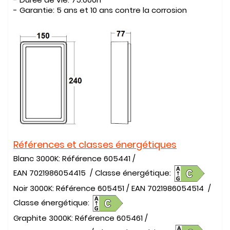
- Garantie:
5 ans et 10 ans contre la corrosion
Références et classes énergétiques
Blanc 3000K: Référence 605441 /
EAN 7021986054415
/ Classe énergétique:
Noir 3000K: Référence 605451 / EAN 7021986054514
/
Classe énergétique:
Graphite 3000K: Référence 605461 /