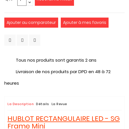
Ajouter au comparateur
Ajouter à mes favoris
Tous nos produits sont garantis 2 ans
Livraison de nos produits par DPD en 48 à 72
heures
La Description
Détails
La Revue
HUBLOT RECTANGULAIRE LED - SG
Frame Mini