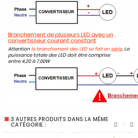
B
ranchement de plusieurs LED avec un
convertisseur courant constant
Attention
le branchement des LED se fait en
série
. La
puissance totale des LED doit être comprise
entre 4,20 à 7,00W
3 AUTRES PRODUITS DANS LA MÊME
CATÉGORIE :