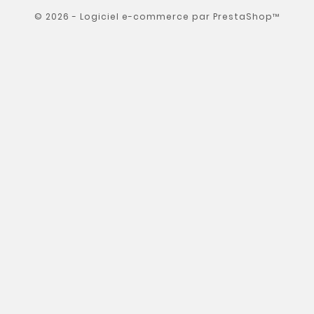
© 2026 - Logiciel e-commerce par PrestaShop™