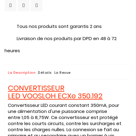
Tous nos produits sont garantis 2 ans
Livraison de nos produits par DPD en 48 à 72
heures
La Description
Détails
La Revue
CONVERTISSEUR
LED VOOSLOH ECXe 350.192
Convertisseur LED courant constant 350mA, pour
une alimentation d'une puissance comprise
entre 1,05 à 8,75W. Ce convertisseur est protégé
contre les courts circuits, contre les surcharges et
contre les charges nulles. La connexion se fait au
primaire et au secondaire avec un bornier à vis .