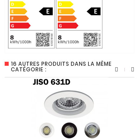
16 AUTRES PRODUITS DANS LA MÊME
CATÉGORIE :