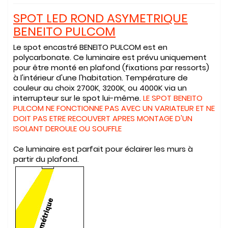
SPOT LED ROND ASYMETRIQUE
BENEITO PULCOM
Le spot encastré BENEITO PULCOM est en
polycarbonate. Ce luminaire est prévu uniquement
pour être monté en plafond (fixations par ressorts)
à l'intérieur d'une l'habitation. Température de
couleur au choix 2700K, 3200K, ou 4000K via un
interrupteur sur le spot lui-même.
LE SPOT BENEITO
PULCOM NE FONCTIONNE PAS AVEC UN VARIATEUR ET NE
DOIT PAS ETRE RECOUVERT APRES MONTAGE D'UN
ISOLANT DEROULE OU SOUFFLE
Ce luminaire est parfait pour éclairer les murs à
partir du plafond.