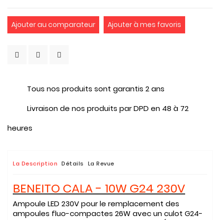
Ajouter au comparateur
Ajouter à mes favoris
Tous nos produits sont garantis 2 ans
Livraison de nos produits par DPD en 48 à 72
heures
La Description
Détails
La Revue
BENEITO CALA - 10W G24 230V
Ampoule LED 230V pour le remplacement des
ampoules fluo-compactes 26W avec un culot G24-