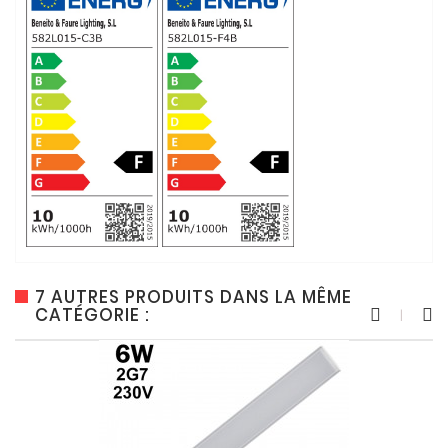
7 AUTRES PRODUITS DANS LA MÊME
CATÉGORIE :